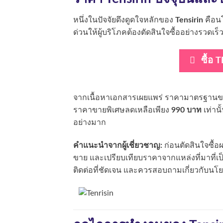
หนึ่งในปัจจัยดึงดูดใจหลักของ
Tensirin
คือน
ด่วนให้ผู้บริโภคต้องตัดสินใจซื้ออย่างรวดเร็
ซื้อ 
จากเนื้อหาเอกสารเผยแพร่ ราคามาตรฐานของ 
ราคาขายพิเศษลดเหลือเพียง
990 บาท
เท่าน
อย่างมาก
คำแนะนำจากผู้เชี่ยวชาญ:
ก่อนตัดสินใจซื้
ขาย และเปรียบเทียบราคาจากแหล่งที่มาที่เป
ติดต่อที่ชัดเจน และควรสอบถามเกี่ยวกับนโย