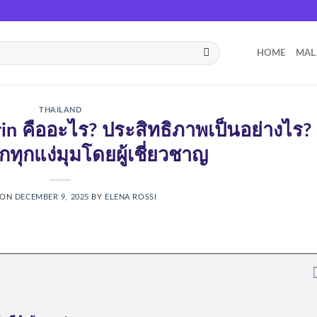
HOME
MAL
THAILAND
rin คืออะไร? ประสิทธิภาพเป็นอย่างไร?
ึกทุกแง่มุมโดยผู้เชี่ยวชาญ
 ON
DECEMBER 9, 2025
BY
ELENA ROSSI