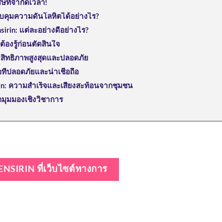
ษที่จำกัดเวลา!
บคุมความดันโลหิตได้อย่างไร?
rin: แต่ละอย่างดีอย่างไร?
ต้องรู้ก่อนตัดสินใจ
ะสิทธิภาพสูงสุดและปลอดภัย
้อที่ปลอดภัยและน่าเชื่อถือ
irin: ความสำเร็จและเสียงสะท้อนจากชุมชน
มุมมองเชิงวิชาการ
TENSIRIN ที่เว็บไซต์ทางการ