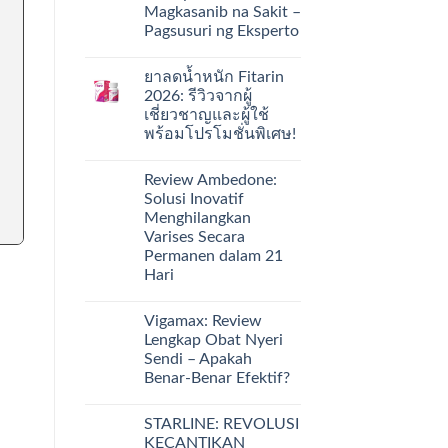
Magkasanib na Sakit –
Pagsusuri ng Eksperto
ยาลดน้ำหนัก Fitarin
2026: รีวิวจากผู้
เชี่ยวชาญและผู้ใช้
พร้อมโปรโมชั่นพิเศษ!
Review Ambedone:
Solusi Inovatif
Menghilangkan
Varises Secara
Permanen dalam 21
Hari
Vigamax: Review
Lengkap Obat Nyeri
Sendi – Apakah
Benar-Benar Efektif?
STARLINE: REVOLUSI
KECANTIKAN