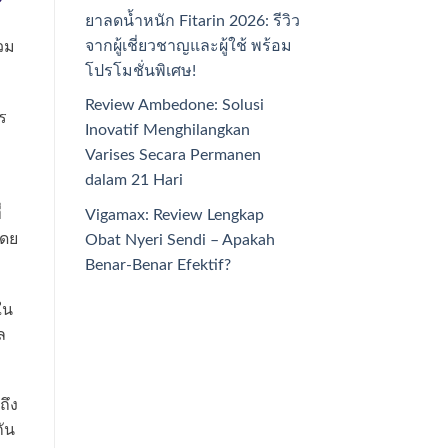
?
ยาลดน้ำหนัก Fitarin 2026: รีวิว
จากผู้เชี่ยวชาญและผู้ใช้ พร้อม
วม
โปรโมชั่นพิเศษ!
Review Ambedone: Solusi
ร
Inovatif Menghilangkan
Varises Secara Permanen
dalam 21 Hari
่
Vigamax: Review Lengkap
โดย
Obat Nyeri Sendi – Apakah
Benar-Benar Efektif?
ใน
ล
ถึง
ัน